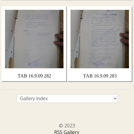
TAB 16.9.09 282
TAB 16.9.09 283
© 2023
RSS Gallery