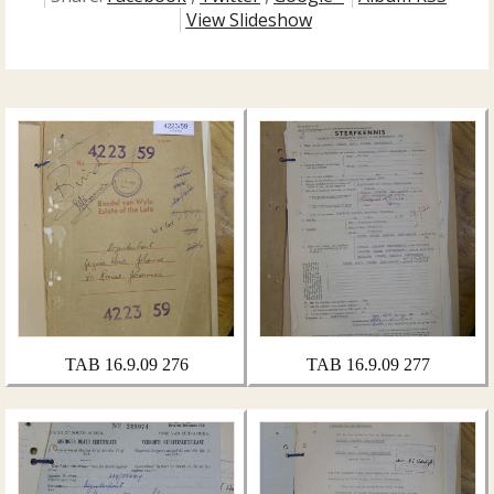
View Slideshow
TAB 16.9.09 276
TAB 16.9.09 277