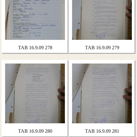
TAB 16.9.09 278
TAB 16.9.09 279
TAB 16.9.09 280
TAB 16.9.09 281