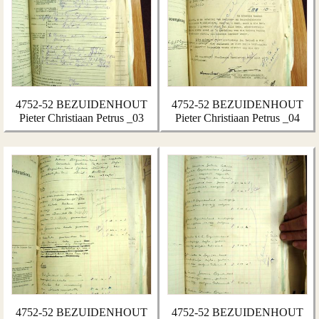
4752-52 BEZUIDENHOUT
4752-52 BEZUIDENHOUT
Pieter Christiaan Petrus _03
Pieter Christiaan Petrus _04
4752-52 BEZUIDENHOUT
4752-52 BEZUIDENHOUT