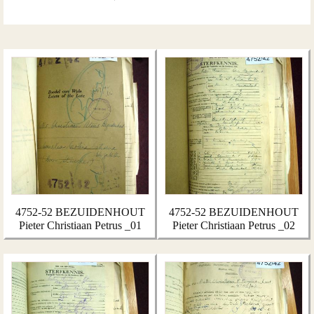
4752-52 BEZUIDENHOUT
4752-52 BEZUIDENHOUT
Pieter Christiaan Petrus _01
Pieter Christiaan Petrus _02