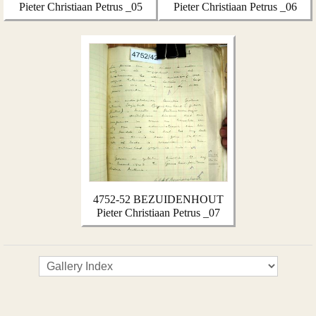
Pieter Christiaan Petrus _05
Pieter Christiaan Petrus _06
4752-52 BEZUIDENHOUT
Pieter Christiaan Petrus _07