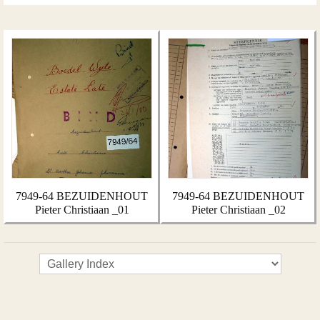
7949-64 BEZUIDENHOUT
7949-64 BEZUIDENHOUT
Pieter Christiaan _01
Pieter Christiaan _02