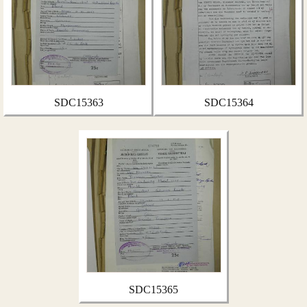
SDC15363
SDC15364
SDC15365