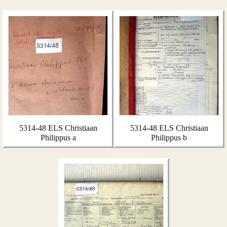
5314-48 ELS Christiaan
5314-48 ELS Christiaan
Philippus a
Philippus b