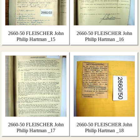
2660-50 FLEISCHER John
2660-50 FLEISCHER John
Philip Hartman _15
Philip Hartman _16
2660-50 FLEISCHER John
2660-50 FLEISCHER John
Philip Hartman _17
Philip Hartman _18