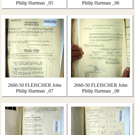
Philip Hartman _05
Philip Hartman _06
2660-50 FLEISCHER John
2660-50 FLEISCHER John
Philip Hartman _07
Philip Hartman _08