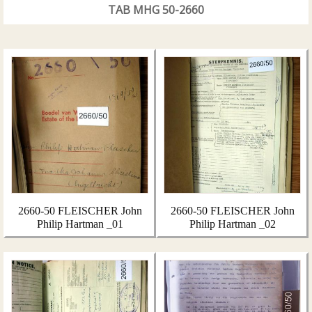
TAB MHG 50-2660
2660-50 FLEISCHER John
2660-50 FLEISCHER John
Philip Hartman _01
Philip Hartman _02