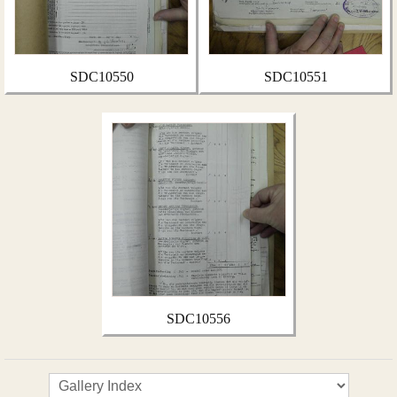
SDC10550
SDC10551
SDC10556