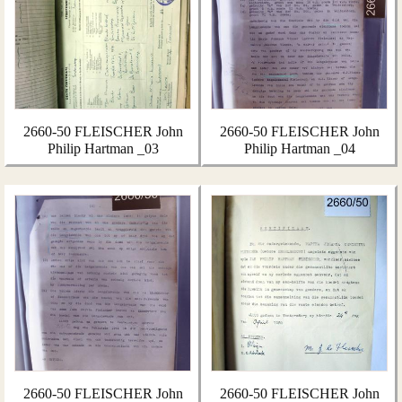
2660-50 FLEISCHER John
2660-50 FLEISCHER John
Philip Hartman _03
Philip Hartman _04
2660-50 FLEISCHER John
2660-50 FLEISCHER John