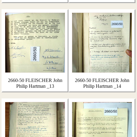
2660-50 FLEISCHER John
2660-50 FLEISCHER John
Philip Hartman _13
Philip Hartman _14