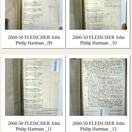
2660-50 FLEISCHER John
2660-50 FLEISCHER John
Philip Hartman _09
Philip Hartman _10
2660-50 FLEISCHER John
2660-50 FLEISCHER John
Philip Hartman _11
Philip Hartman _12