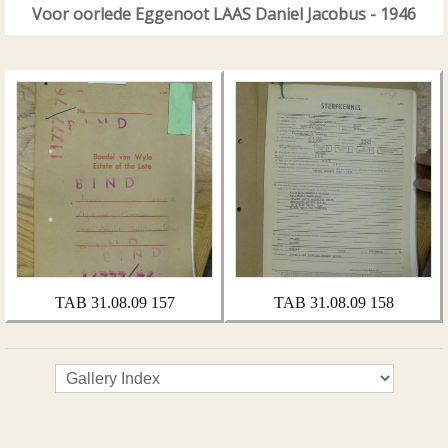
Voor oorlede Eggenoot LAAS Daniel Jacobus - 1946
TAB 31.08.09 157
TAB 31.08.09 158