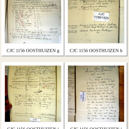
CJC 1156 OOSTHUIZEN g
CJC 1156 OOSTHUIZEN h