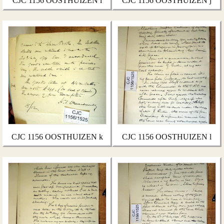
CJC 1156 OOSTHUIZEN i
CJC 1156 OOSTHUIZEN j
CJC 1156 OOSTHUIZEN k
CJC 1156 OOSTHUIZEN l