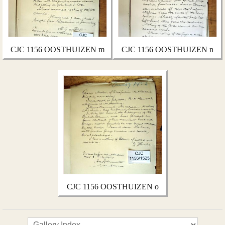
CJC 1156 OOSTHUIZEN m
CJC 1156 OOSTHUIZEN n
CJC 1156 OOSTHUIZEN o