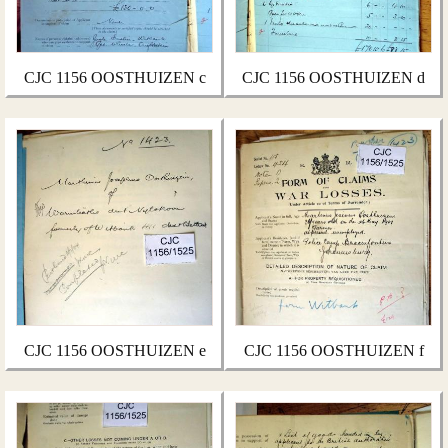
CJC 1156 OOSTHUIZEN c
CJC 1156 OOSTHUIZEN d
CJC 1156 OOSTHUIZEN e
CJC 1156 OOSTHUIZEN f