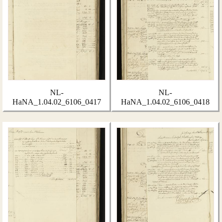
NL-
NL-
HaNA_1.04.02_6106_0417
HaNA_1.04.02_6106_0418