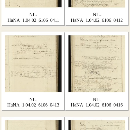
NL-
NL-
HaNA_1.04.02_6106_0411
HaNA_1.04.02_6106_0412
NL-
NL-
HaNA_1.04.02_6106_0413
HaNA_1.04.02_6106_0416