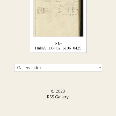
NL-
HaNA_1.04.02_6106_0425
© 2023
RSS Gallery