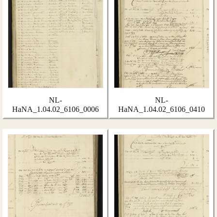
NL-
NL-
HaNA_1.04.02_6106_0006
HaNA_1.04.02_6106_0410