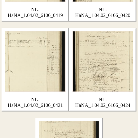
NL-
NL-
HaNA_1.04.02_6106_0419
HaNA_1.04.02_6106_0420
NL-
NL-
HaNA_1.04.02_6106_0421
HaNA_1.04.02_6106_0424