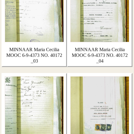
MINNAAR Maria Cecilia
MINNAAR Maria Cecilia
MOOC 6-9-4373 NO. 40172
MOOC 6-9-4373 NO. 40172
_03
_04