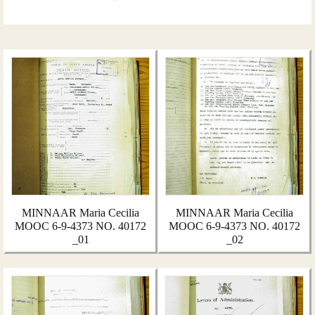
MINNAAR Maria Cecilia
MINNAAR Maria Cecilia
MOOC 6-9-4373 NO. 40172
MOOC 6-9-4373 NO. 40172
_01
_02