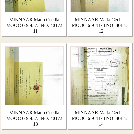
MINNAAR Maria Cecilia
MINNAAR Maria Cecilia
MOOC 6-9-4373 NO. 40172
MOOC 6-9-4373 NO. 40172
_11
_12
MINNAAR Maria Cecilia
MINNAAR Maria Cecilia
MOOC 6-9-4373 NO. 40172
MOOC 6-9-4373 NO. 40172
_13
_14