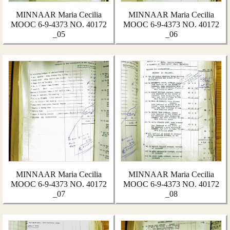
MINNAAR Maria Cecilia
MINNAAR Maria Cecilia
MOOC 6-9-4373 NO. 40172
MOOC 6-9-4373 NO. 40172
_05
_06
MINNAAR Maria Cecilia
MINNAAR Maria Cecilia
MOOC 6-9-4373 NO. 40172
MOOC 6-9-4373 NO. 40172
_07
_08