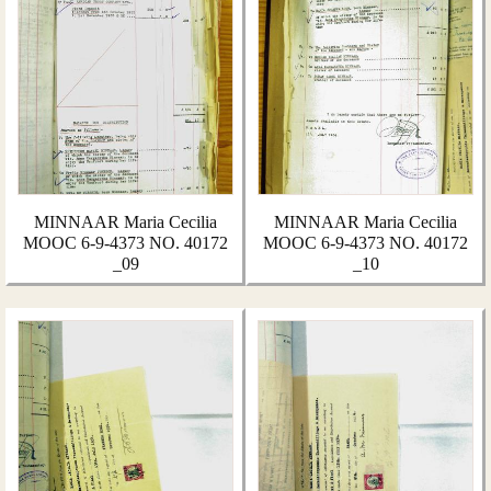
MINNAAR Maria Cecilia
MINNAAR Maria Cecilia
MOOC 6-9-4373 NO. 40172
MOOC 6-9-4373 NO. 40172
_09
_10