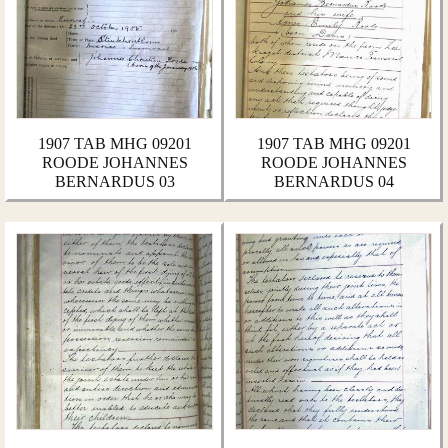
1907 TAB MHG 09201
1907 TAB MHG 09201
ROODE JOHANNES
ROODE JOHANNES
BERNARDUS 03
BERNARDUS 04