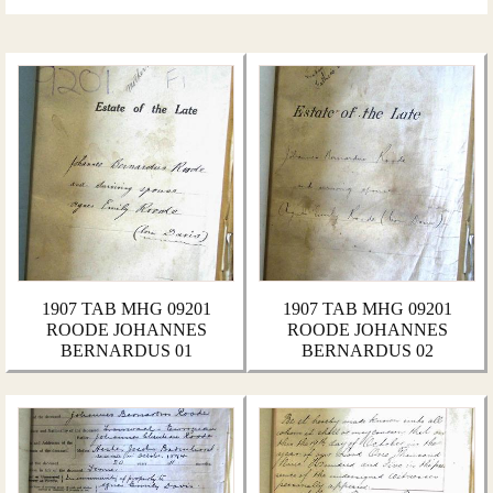
1907 TAB MHG 09201
1907 TAB MHG 09201
ROODE JOHANNES
ROODE JOHANNES
BERNARDUS 01
BERNARDUS 02