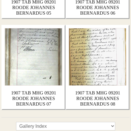
1907 TAB MHG 09201
1907 TAB MHG 09201
ROODE JOHANNES
ROODE JOHANNES
BERNARDUS 05
BERNARDUS 06
1907 TAB MHG 09201
1907 TAB MHG 09201
ROODE JOHANNES
ROODE JOHANNES
BERNARDUS 07
BERNARDUS 08