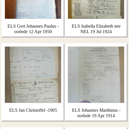
ELS Gert Johannes Paulus -
ELS Isabella Elizabeth nee
oorlede 12 Apr 1950
NEL 19 Jul 1924
ELS Jan Christoffel -1905
ELS Johannes Marthinus -
oorlede 19 Apr 1914