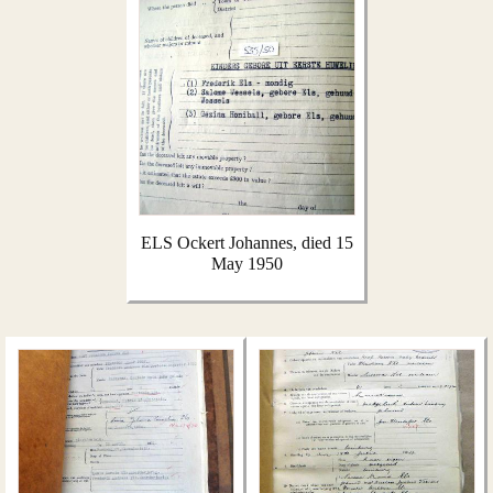
ELS Ockert Johannes, died 15
May 1950