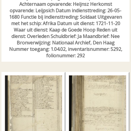
Achternaam opvarende: Heijnsz Herkomst
opvarende: Leijpsich Datum indiensttreding: 26-05-
1680 Functie bij indiensttreding: Soldaat Uitgevaren
met het schip: Afrika Datum uit dienst: 1721-11-20
Waar uit dienst: Kaap de Goede Hoop Reden uit
dienst: Overleden Schuldbrief: Ja Maandbrief: Nee
Bronverwijzing: Nationaal Archief, Den Haag
Nummer toegang: 1.04.02, inventarisnummer: 5292,
folionummer: 292