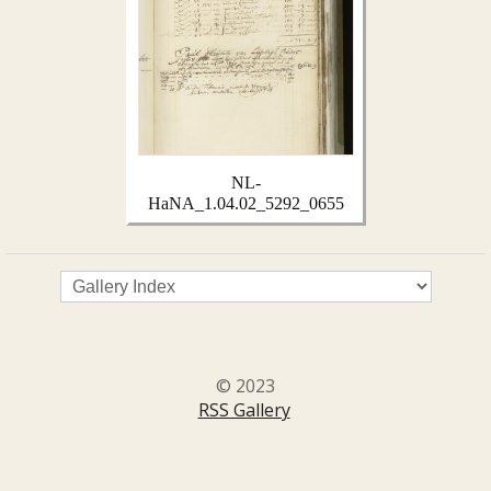
NL-
HaNA_1.04.02_5292_0655
© 2023
RSS Gallery