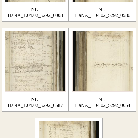
NL-
NL-
HaNA_1.04.02_5292_0008
HaNA_1.04.02_5292_0586
NL-
NL-
HaNA_1.04.02_5292_0587
HaNA_1.04.02_5292_0654