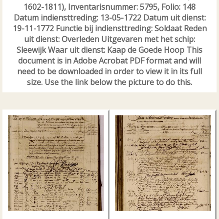
1602-1811), Inventarisnummer: 5795, Folio: 148
Datum indiensttreding: 13-05-1722 Datum uit dienst:
19-11-1772 Functie bij indiensttreding: Soldaat Reden
uit dienst: Overleden Uitgevaren met het schip:
Sleewijk Waar uit dienst: Kaap de Goede Hoop This
document is in Adobe Acrobat PDF format and will
need to be downloaded in order to view it in its full
size. Use the link below the picture to do this.