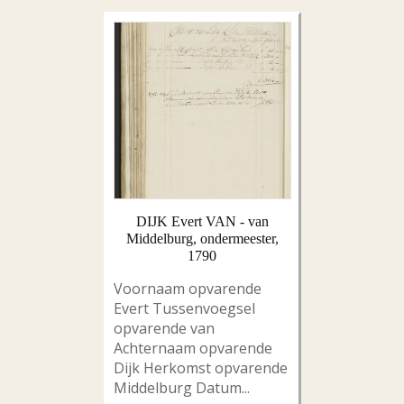
DIJK Evert VAN - van
Middelburg, ondermeester,
1790
Voornaam opvarende
Evert Tussenvoegsel
opvarende van
Achternaam opvarende
Dijk Herkomst opvarende
Middelburg Datum...