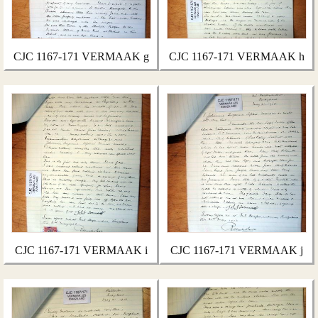
CJC 1167-171 VERMAAK g
CJC 1167-171 VERMAAK h
CJC 1167-171 VERMAAK i
CJC 1167-171 VERMAAK j