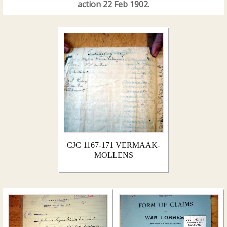
action 22 Feb 1902.
CJC 1167-171 VERMAAK-
MOLLENS