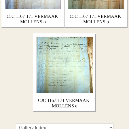
CJC 1167-171 VERMAAK-
CJC 1167-171 VERMAAK-
MOLLENS o
MOLLENS p
CJC 1167-171 VERMAAK-
MOLLENS q