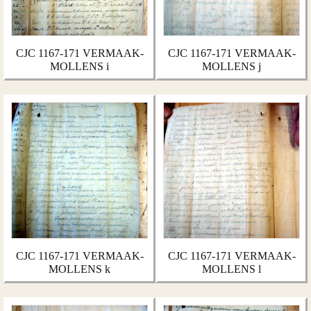
CJC 1167-171 VERMAAK-
CJC 1167-171 VERMAAK-
MOLLENS i
MOLLENS j
CJC 1167-171 VERMAAK-
CJC 1167-171 VERMAAK-
MOLLENS k
MOLLENS l