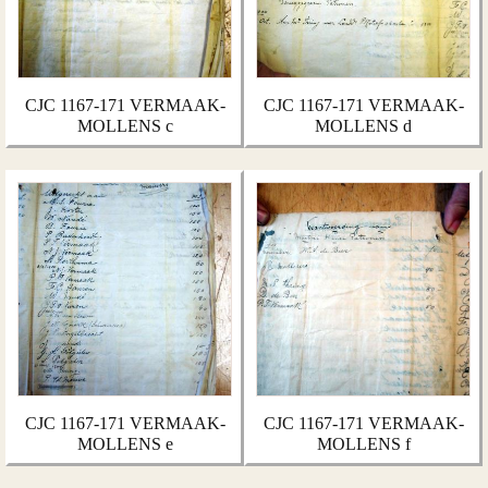
CJC 1167-171 VERMAAK-
CJC 1167-171 VERMAAK-
MOLLENS c
MOLLENS d
CJC 1167-171 VERMAAK-
CJC 1167-171 VERMAAK-
MOLLENS e
MOLLENS f